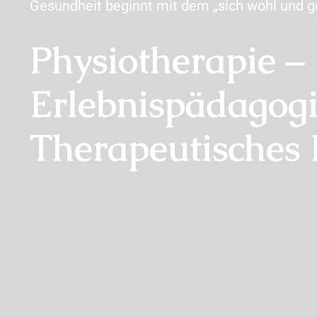
Gesundheit beginnt mit dem „sich wohl und g
Physiotherapie –
Erlebnispädagogi
Therapeutisches 