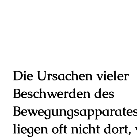
Die Ursachen vieler
Beschwerden des
Bewegungsapparate
liegen oft nicht dort,