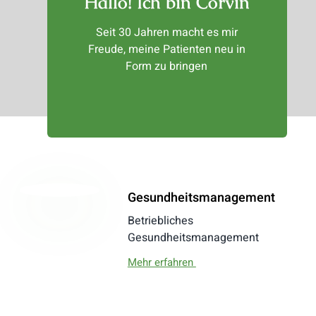
Hallo! Ich bin Corvin
Seit 30 Jahren macht es mir
Freude, meine Patienten neu in
Form zu bringen
Gesundheitsmanagement
Betriebliches
Gesundheitsmanagement
Mehr erfahren