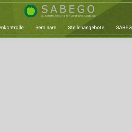
nkontrolle
Seminare
Stellenangebote
SABEG