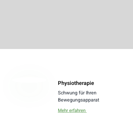
Physiotherapie
Schwung für Ihren
Bewegungsapparat
Mehr erfahren