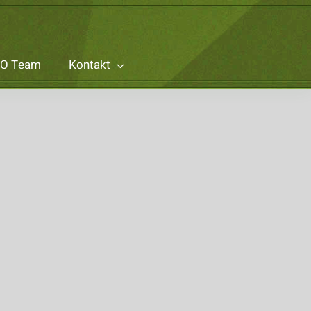
O Team
Kontakt