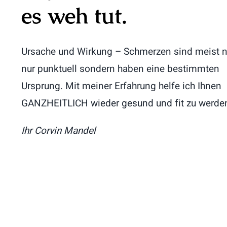
es weh tut.
Ursache und Wirkung – Schmerzen sind meist n
nur punktuell sondern haben eine bestimmten
Ursprung. Mit meiner Erfahrung helfe ich Ihnen
GANZHEITLICH wieder gesund und fit zu werde
Ihr Corvin Mandel