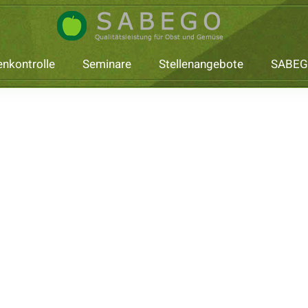
nkontrolle
Seminare
Stellenangebote
SABEG