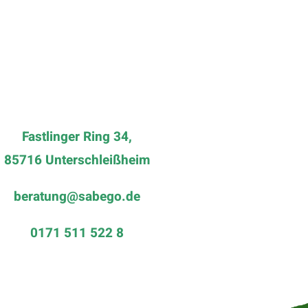
Fastlinger Ring 34,
85716 Unterschleißheim
beratung@sabego.de
0171 511 522 8