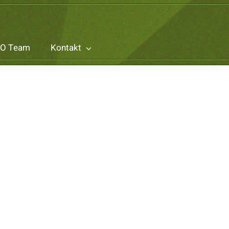
O Team
Kontakt